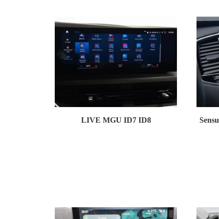
LIVE MGU ID7 ID8
Sensu