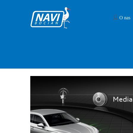
O nas