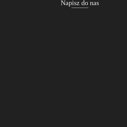
Napisz do nas