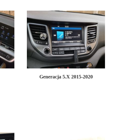
Generacja 5.X 2015-2020