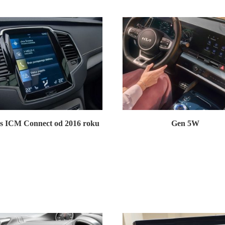
s ICM Connect od 2016 roku
Gen 5W