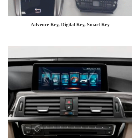
Advence Key, Digital Key, Smart Key