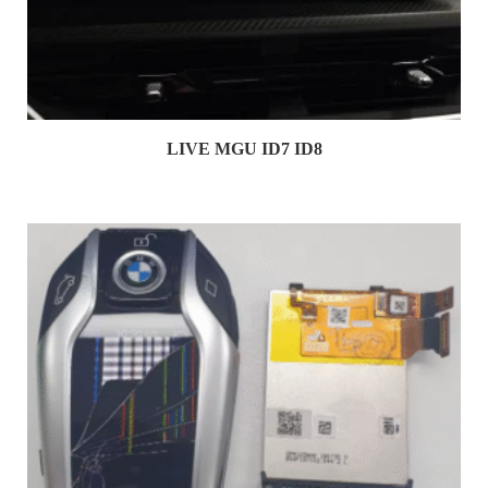
LIVE MGU ID7 ID8