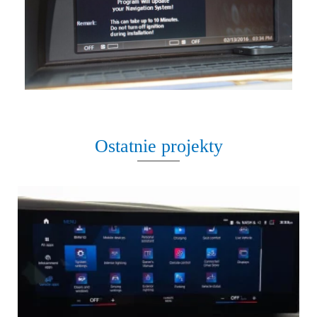
Ostatnie projekty