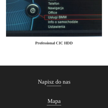
Professional CIC HDD
Napisz do nas
Mapa