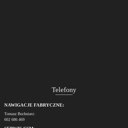
Telefony
NAWIGACJE FABRYCZNE:
Tomasz Bochniarz:
602 686 469