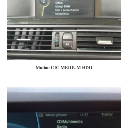
Motion CIC MEDIUM HDD