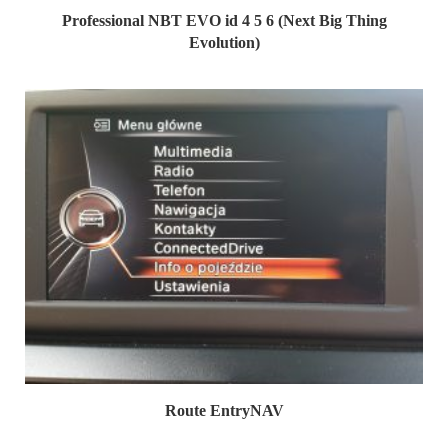
Professional NBT EVO id 4 5 6 (Next Big Thing
Evolution)
Route EntryNAV