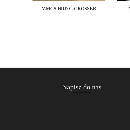
MMCS HDD C-CROSSER
Napisz do nas