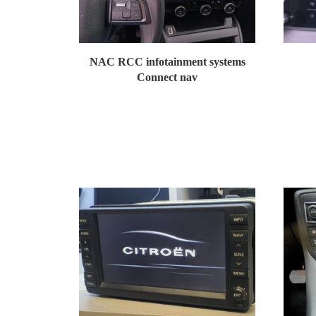
NAC RCC infotainment systems
Connect nav