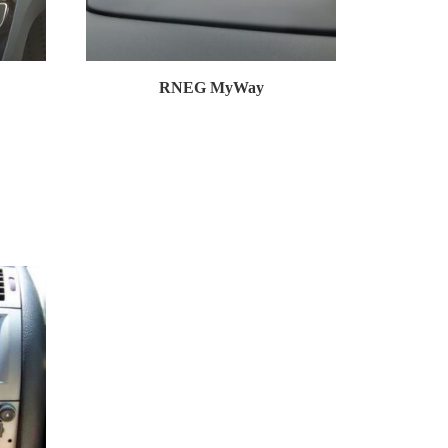
RNEG MyWay