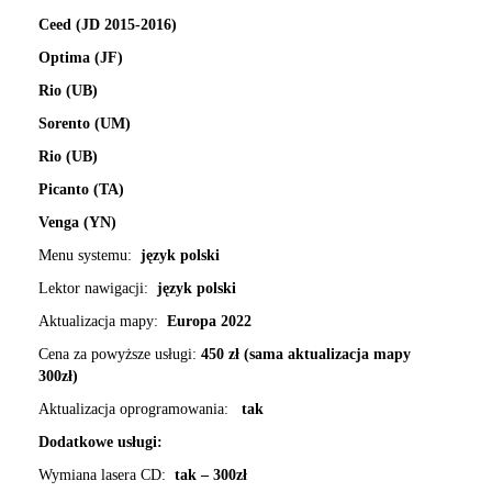
Ceed (JD 2015-2016)
Optima (JF)
Rio (UB)
Sorento (UM)
Rio (UB)
Picanto (TA)
Venga (YN)
Menu systemu:
język polski
Lektor nawigacji:
język polski
Aktualizacja mapy:
Europa 2022
Cena za powyższe usługi:
450 zł (sama aktualizacja mapy
300zł)
Aktualizacja oprogramowania:
tak
Dodatkowe usługi:
Wymiana lasera CD:
tak – 300zł