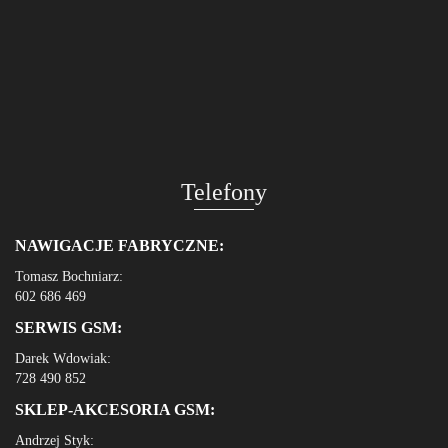
Telefony
NAWIGACJE FABRYCZNE:
Tomasz Bochniarz:
602 686 469
SERWIS GSM:
Darek Wdowiak:
728 490 852
SKLEP-AKCESORIA GSM:
Andrzej Styk: