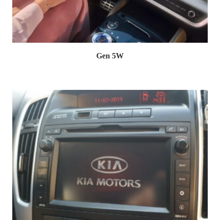
Gen 5W