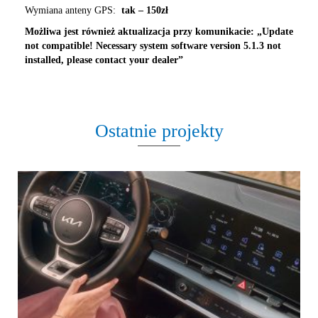
Wymiana anteny GPS:
tak – 150zł
Możliwa jest również aktualizacja przy komunikacie: „Update
not compatible! Necessary system software version 5.1.3 not
installed, please contact your dealer”
Ostatnie projekty