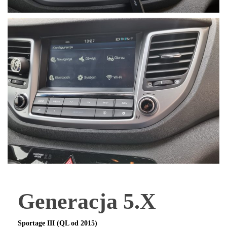
Generacja 5.X
Sportage III (QL od 2015)