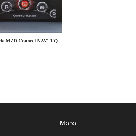
da MZD Connect NAVTEQ
Mapa