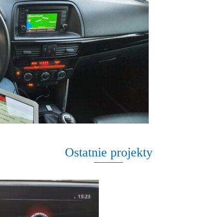
Ostatnie projekty