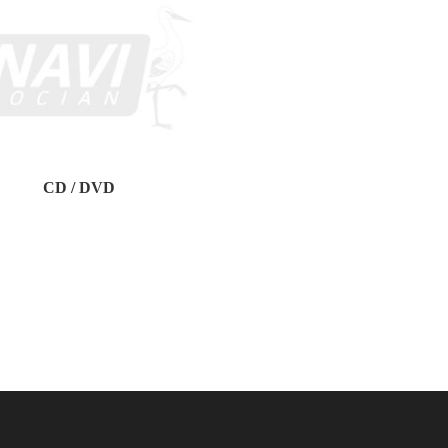
CD / DVD