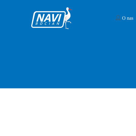
O nas