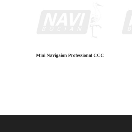
Mini Navigaion Professional CCC