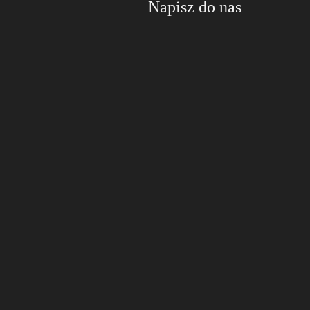
Napisz do nas