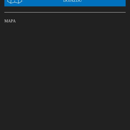
DOJAZDU
MAPA