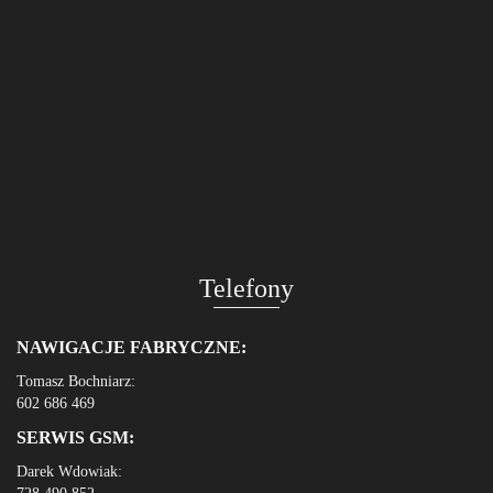
Telefony
NAWIGACJE FABRYCZNE:
Tomasz Bochniarz:
602 686 469
SERWIS GSM:
Darek Wdowiak: