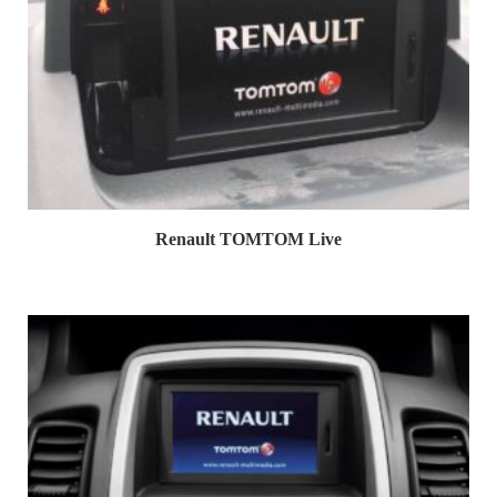
Renault TOMTOM Live