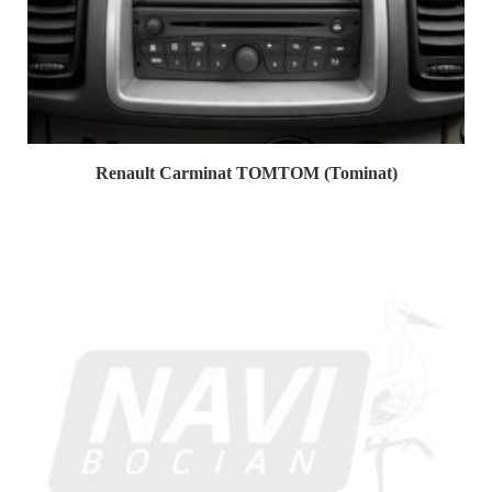
Renault Carminat TOMTOM (Tominat)