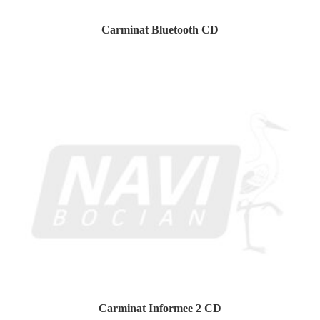
Carminat Bluetooth CD
Carminat Informee 2 CD