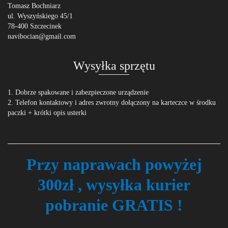
Tomasz Bochniarz
ul. Wyszyńskiego 45/1
78-400 Szczecinek
navibocian@gmail.com
Wysyłka sprzętu
1. Dobrze spakowane i zabezpieczone urządzenie
2. Telefon kontaktowy i adres zwrotny dołączony na karteczce w środku
paczki + krótki opis usterki
Przy naprawach powyżej
300zł , wysyłka kurier
pobranie GRATIS !