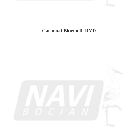
Carminat Bluetooth DVD