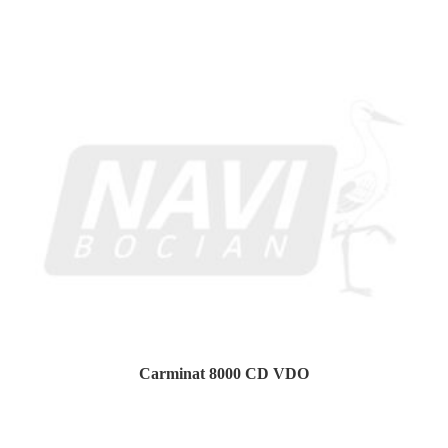
Carminat 8000 CD VDO