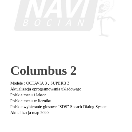
Columbus 2
Modele : OCTAVIA 3 , SUPERB 3
Aktualizacja oprogramowania układowego
Polskie menu i lektor
Polskie menu w liczniku
Polskie wybieranie głosowe “SDS” Speach Dialog System
Aktualizacja map 2020