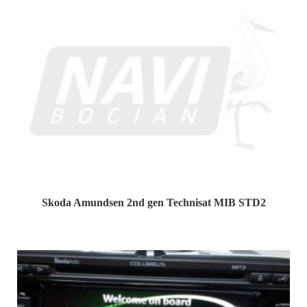
Skoda Amundsen 2nd gen Technisat MIB STD2