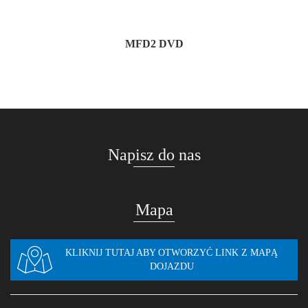
MFD2 DVD
Napisz do nas
Mapa
KLIKNIJ TUTAJ ABY OTWORZYĆ LINK Z MAPĄ
DOJAZDU