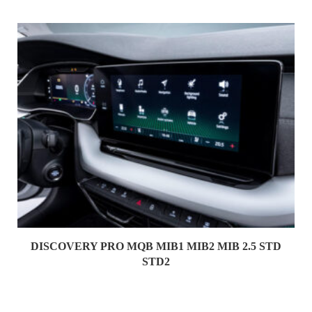
DISCOVERY PRO MQB MIB1 MIB2 MIB 2.5 STD
STD2