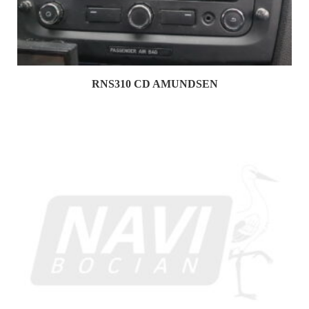
RNS310 CD AMUNDSEN