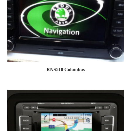
RNS510 Columbus