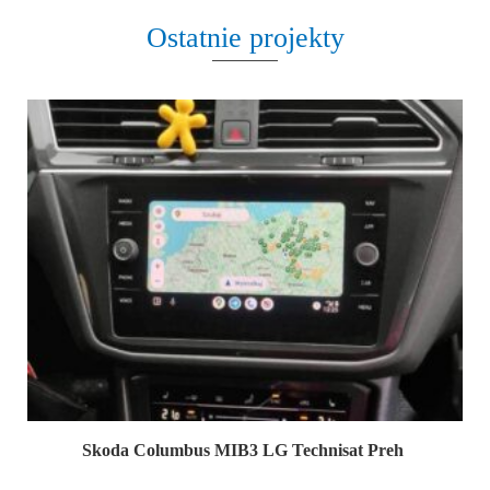
Ostatnie projekty
Skoda Columbus MIB3 LG Technisat Preh