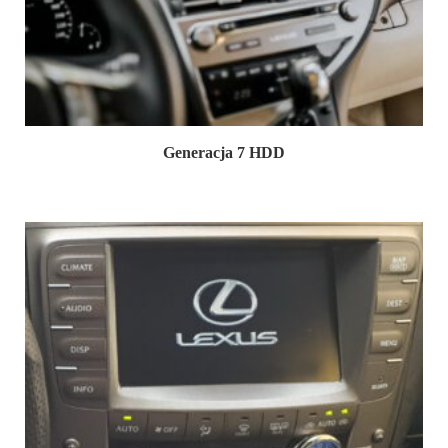
Generacja 7 HDD