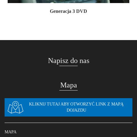
Generacja 3 DVD
Napisz do nas
Mapa
KLIKNIJ TUTAJ ABY OTWORZYĆ LINK Z MAPĄ
DOJAZDU
MAPA