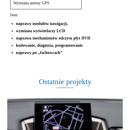
Wymiana anteny GPS
Inne:
naprawy modułów nawigacji,
wymiana wyświetlaczy LCD
naprawa mechanizmów odczytu płyt DVD
kodowanie, diagnoza, programowanie
naprawy po „fachowcach”
Ostatnie projekty