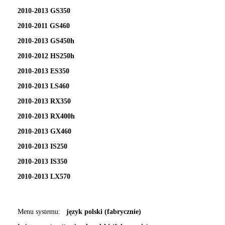
2010-2013 GS350
2010-2011 GS460
2010-2013 GS450h
2010-2012 HS250h
2010-2013 ES350
2010-2013 LS460
2010-2013 RX350
2010-2013 RX400h
2010-2013 GX460
2010-2013 IS250
2010-2013 IS350
2010-2013 LX570
Menu systemu:
język polski (fabrycznie)