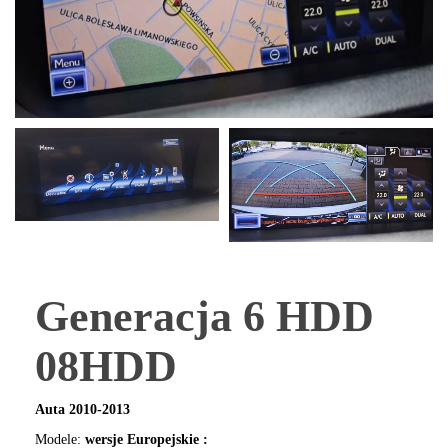
Generacja 6 HDD
08HDD
Auta 2010-2013
Modele:
wersje Europejskie :