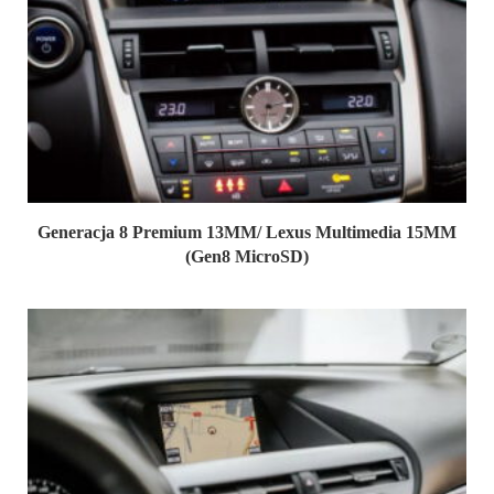
Generacja 8 Premium 13MM/ Lexus Multimedia 15MM
(Gen8 MicroSD)