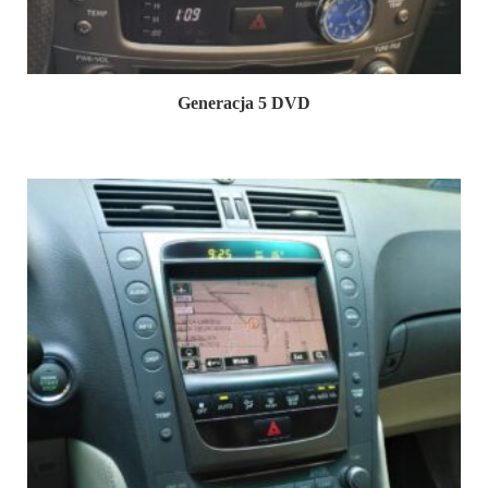
Generacja 5 DVD