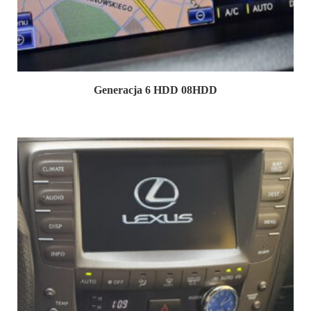
Generacja 6 HDD 08HDD