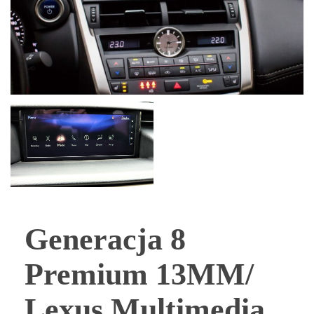
Generacja 8
Premium 13MM/
Lexus Multimedia