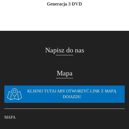
Generacja 3 DVD
Napisz do nas
Mapa
KLIKNIJ TUTAJ ABY OTWORZYĆ LINK Z MAPĄ
DOJAZDU
MAPA