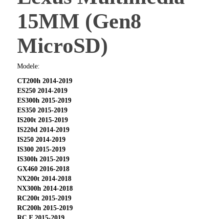
15MM (Gen8
MicroSD)
Modele:
CT200h 2014-2019
ES250 2014-2019
ES300h 2015-2019
ES350 2015-2019
IS200t 2015-2019
IS220d 2014-2019
IS250 2014-2019
IS300 2015-2019
IS300h 2015-2019
GX460 2016-2018
NX200t 2014-2018
NX300h 2014-2018
RC200t 2015-2019
RC200h 2015-2019
RC F 2015-2019