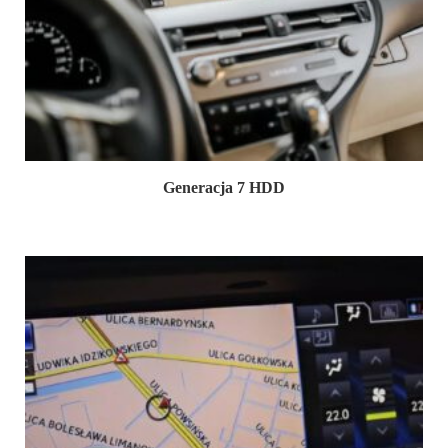
Generacja 7 HDD