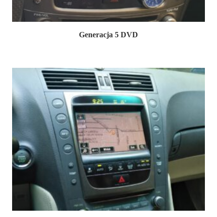
Generacja 5 DVD