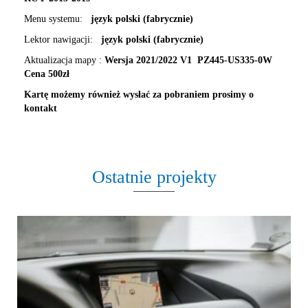
Menu systemu:
język polski (fabrycznie)
Lektor nawigacji:
język polski (fabrycznie)
Aktualizacja mapy :
Wersja 2021/2022 V1
PZ445-US335-0W
Cena 500zł
Kartę możemy również wysłać za pobraniem prosimy o
kontakt
Ostatnie projekty