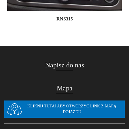
RNS315
Napisz do nas
Mapa
KLIKNIJ TUTAJ ABY OTWORZYĆ LINK Z MAPĄ
DOJAZDU