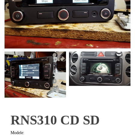
RNS310 CD SD
Modele: