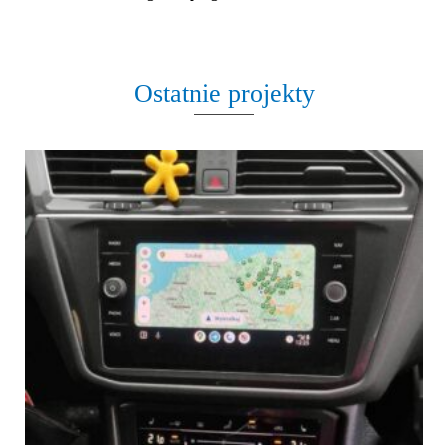
Ostatnie projekty