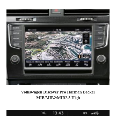
Volkswagen Discover Pro Harman Becker
MIB/MIB2/MIB2.5 High