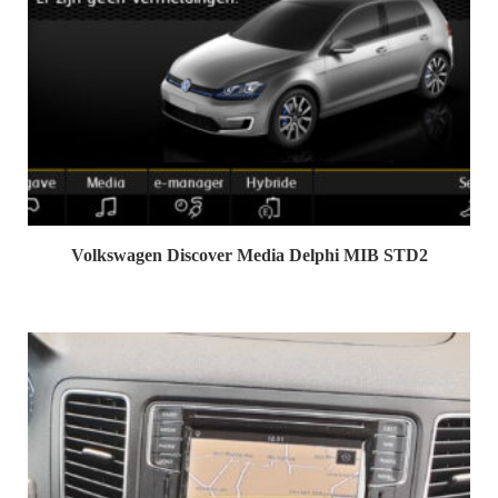
Volkswagen Discover Media Delphi MIB STD2