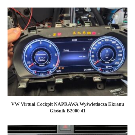
VW Virtual Cockpit NAPRAWA Wyświetlacza Ekranu
Głośnik B2000 41