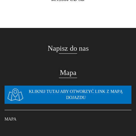
Napisz do nas
Mapa
KLIKNIJ TUTAJ ABY OTWORZYĆ LINK Z MAPĄ
DOJAZDU
MAPA