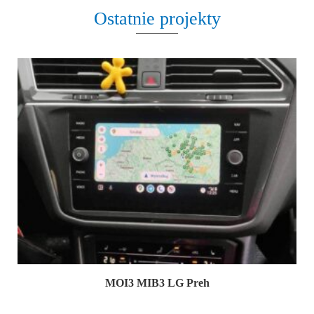
Ostatnie projekty
MOI3 MIB3 LG Preh