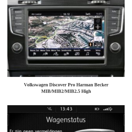
Volkswagen Discover Pro Harman Becker
MIB/MIB2/MIB2.5 High