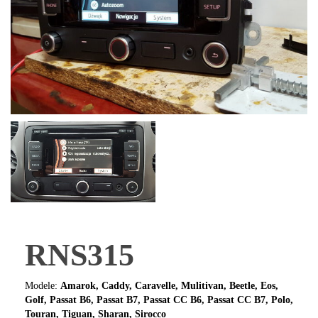
RNS315
Modele:
Amarok, Caddy, Caravelle, Mulitivan, Beetle, Eos,
Golf, Passat B6, Passat B7, Passat CC B6,
Passat CC B7,
Polo,
Touran, Tiguan, Sharan, Sirocco